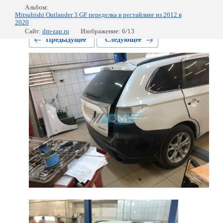
Альбом:
Mitsubishi Outlander 3 GF переделка в рестайлинг из 2012 в
2020
Сайт:
dm-zap.ru
Изображение: 6/13
Предыдущее
Следующее