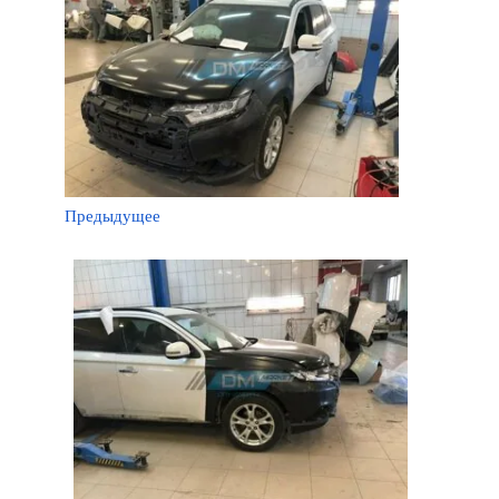
Предыдущее