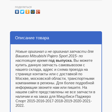
поделиться
Описание товара
Новые оригинал и не оригинал запчасти для
Вашего Mitsubishi Pajero Sport 2015- по
настоящее время
год выпуска.
Вы можете
купить данную запчасть самовывозом с
нашего склада, адрес и схема проезда на
странице контакты или с доставкой по
Москве, московской области, транспортными
компаниями в регионы. Для более подробной
информации звоните нам или пишите. На
нашем сайте представлены не все запчасти в
наличии и на заказ для Мицубиси Паджеро
Спорт 2015-2016-2017-2018-2019-2020-2021-
2022.