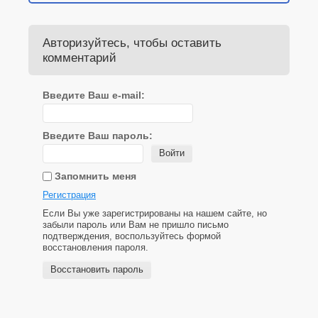
Авторизуйтесь, чтобы оставить
комментарий
Введите Ваш e-mail:
Введите Ваш пароль:
Войти
Запомнить меня
Регистрация
Если Вы уже зарегистрированы на нашем сайте, но
забыли пароль или Вам не пришло письмо
подтверждения, воспользуйтесь формой
восстановления пароля.
Восстановить пароль