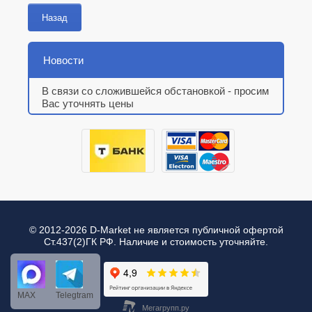
Назад
Новости
В связи со сложившейся обстановкой - просим
Вас уточнять цены
© 2012-2026 D-Market не является публичной офертой
Ст.437(2)ГК РФ. Наличие и стоимость уточняйте.
MAX
Telegtram