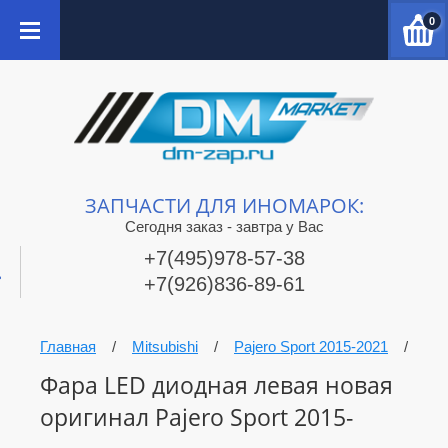
0
ЗАПЧАСТИ ДЛЯ ИНОМАРОК:
Сегодня заказ - завтра у Вас
+7(495)978-57-38
+7(926)836-89-61
Главная
/
Mitsubishi
/
Pajero Sport 2015-2021
/
Фар
Фара LED диодная левая новая
оригинал Pajero Sport 2015-