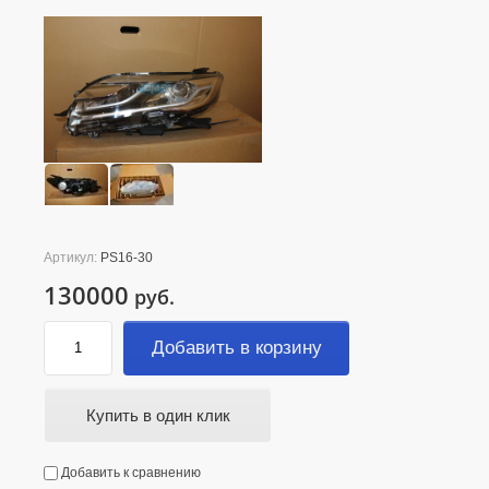
Артикул:
PS16-30
130000
руб.
Добавить в корзину
Купить в один клик
Добавить к сравнению