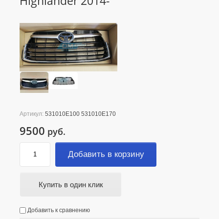
Highlander 2014-
Артикул:
531010E100 531010E170
9500
руб.
Добавить в корзину
Купить в один клик
Добавить к сравнению