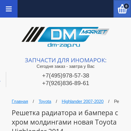
0
ЗАПЧАСТИ ДЛЯ ИНОМАРОК:
Сегодня заказ - завтра у Вас
+7(495)978-57-38
+7(926)836-89-61
Главная
/
Toyota
/
Highlander 2007-2020
/
Решетка
Решетка радиатора и бампера с
хром молдингами новая Toyota