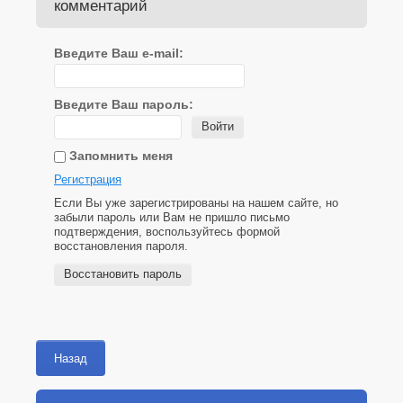
комментарий
Введите Ваш e-mail:
Введите Ваш пароль:
Войти
Запомнить меня
Регистрация
Если Вы уже зарегистрированы на нашем сайте, но
забыли пароль или Вам не пришло письмо
подтверждения, воспользуйтесь формой
восстановления пароля.
Восстановить пароль
Назад