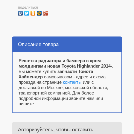
поделиться
Описание товара
Решетка радиатора и бампера с хром
молдингами новая Toyota Highlander 2014-.
Вы можете купить
запчасти Тойота
Хайлендер
самовывозом - адрес и схема
проезда на странице
контакты
или с
доставкой по Москве, московской области,
транспортной компанией. Для более
подробной информации звоните нам или
пишите.
Авторизуйтесь, чтобы оставить