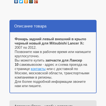
Описание товара
Фонарь задний левый внешний в крыло
черный новый для Mitsubishi Lancer X
с
2007 по 2012.
Позвоните нам в рабочее время или напишите
круглосуточно.
Вы можете купить
запчасти для Лансер
10
самовывозом - адрес и схема проезда на
странице
контакты
или с доставкой по
Москве, московской области, транспортными
компаниями в регионы.
Для более подробной информации звоните
нам или пишите.