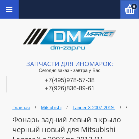
0
ЗАПЧАСТИ ДЛЯ ИНОМАРОК:
Сегодня заказ - завтра у Вас
+7(495)978-57-38
+7(926)836-89-61
Главная
/
Mitsubishi
/
Lancer X 2007-2019
/
Фонар
Фонарь задний левый в крыло
черный новый для Mitsubishi