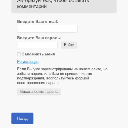
Авторизуйтесь, чтобы оставить
комментарий
Введите Ваш e-mail:
Введите Ваш пароль:
Войти
Запомнить меня
Регистрация
Если Вы уже зарегистрированы на нашем сайте, но
забыли пароль или Вам не пришло письмо
подтверждения, воспользуйтесь формой
восстановления пароля.
Восстановить пароль
Назад